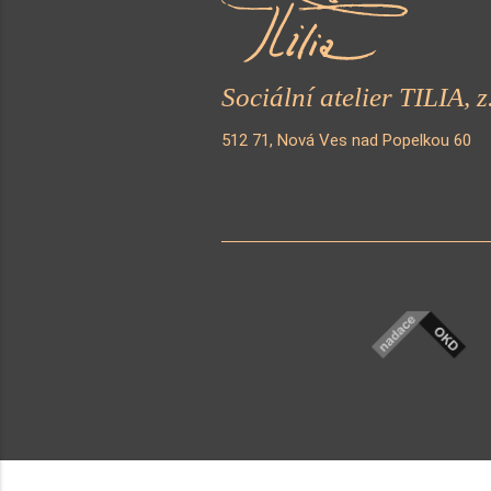
Sociální atelier TILIA, z.
512 71, Nová Ves nad Popelkou 60